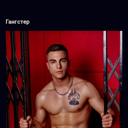
Гангстер