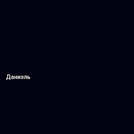
Даниэль