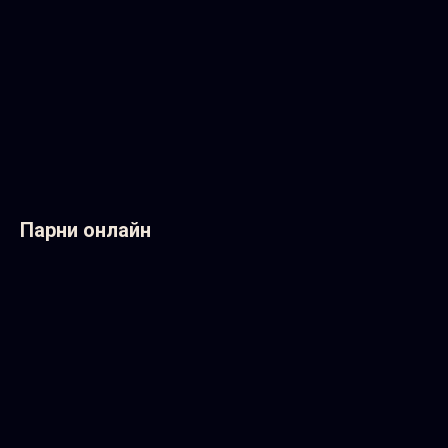
Парни онлайн