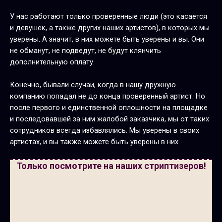
У нас работают только проверенные люди (это касается
и девушек, а также других наших артистов), в которых мы
уверены. А значит, в них можете быть уверены и вы. Они
не обманут, не подведут, не будут клянчить
дополнительную оплату.
Конечно, бывали случаи, когда в нашу дружную
компанию попадал не до конца проверенный артист. Но
после первого и единственной оплошности на площадке
и последовавшей за ним жалобой заказчика, мы от таких
сотрудников всегда избавлялись. Мы уверены в своих
артистах, и вы также можете быть уверены в них.
Только посмотрите на наших стриптизеров!