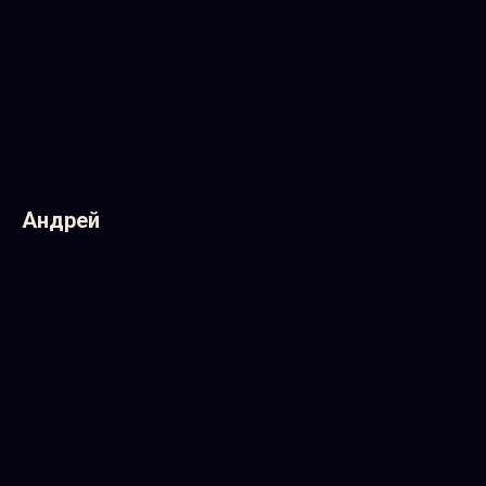
Андрей