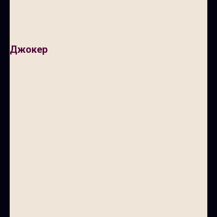
Джокер