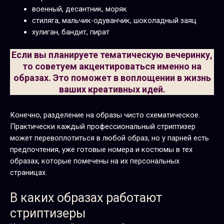
военный, десантник, моряк
стиляга, мальчик-одуванчик, шоколадный заяц
хулиган, бандит, пират
Если вы планируете тематическую вечеринку,
то советуем акцентироваться именно на
образах. Это поможет в воплощении в жизнь
ваших креативных идей.
Конечно, разделение на образы чисто схематическое.
Практически каждый профессиональный стриптизер
может перевоплотиться в любой образ, но у парней есть
предпочтения, уже готовые номера и костюмы в тех
образах, которые помечены на их персональных
страницах.
В каких образах работают
стриптизеры