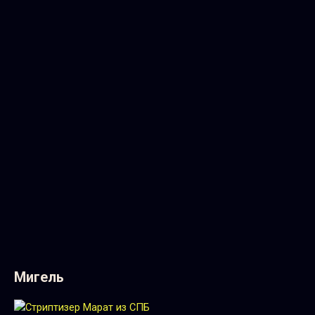
Мигель