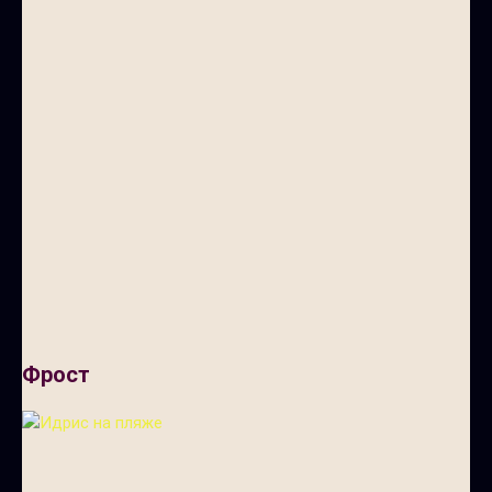
Фрост