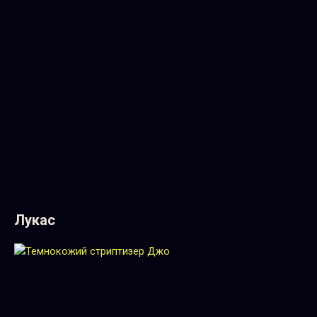
Лукас