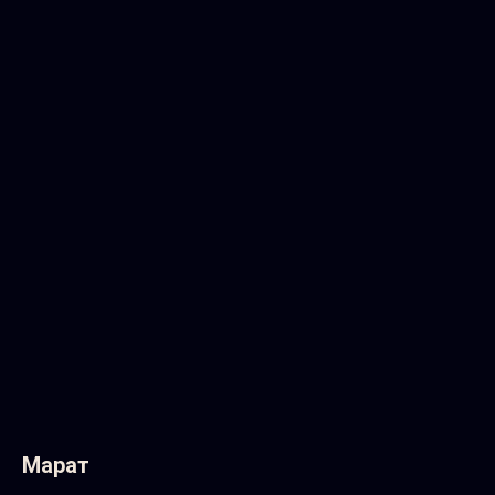
Марат