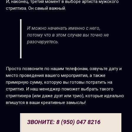
И, наконец, третий момент в выборе артиста мужского
стриптиза. Он самый важный.
И можно начинать именно с него,
потому что в этом случае вы точно не
разочаруетесь.
Просто позвоните по нашим телефонам, озвучьте дату и
место проведения вашего мероприятия, а также
примерную сумму, которую вы готовы потратить на
стриптиз. И наш менеджер поможет выбрать такого
стриптизера (или даже дуэт или трио), которые идеально
впишутся в ваши креативные замыслы!
ЗВОНИТЕ: 8 (950) 047 8216