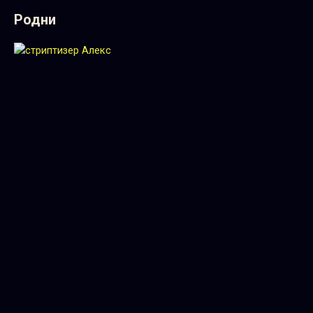
Родни