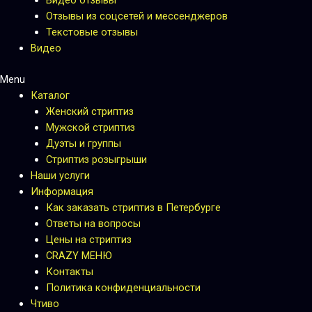
Видео отзывы
Отзывы из соцсетей и мессенджеров
Текстовые отзывы
Видео
Menu
Каталог
Женский стриптиз
Мужской стриптиз
Дуэты и группы
Стриптиз розыгрыши
Наши услуги
Информация
Как заказать стриптиз в Петербурге
Ответы на вопросы
Цены на стриптиз
CRAZY МЕНЮ
Контакты
Политика конфиденциальности
Чтиво