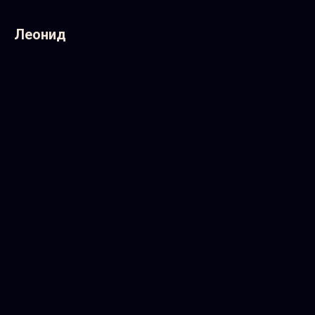
Леонид