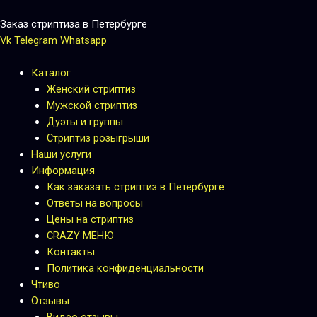
Перейти
к
Заказ стриптиза в Петербурге
содержимому
Vk
Telegram
Whatsapp
Каталог
Женский стриптиз
Мужской стриптиз
Дуэты и группы
Стриптиз розыгрыши
Наши услуги
Информация
Как заказать стриптиз в Петербурге
Ответы на вопросы
Цены на стриптиз
CRAZY МЕНЮ
Контакты
Политика конфиденциальности
Чтиво
Отзывы