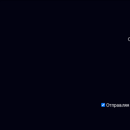
Отправляя