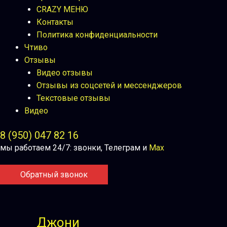
CRAZY МЕНЮ
Контакты
Политика конфиденциальности
Чтиво
Отзывы
Видео отзывы
Отзывы из соцсетей и мессенджеров
Текстовые отзывы
Видео
8 (950) 047 82 16
мы работаем 24/7: звонки, Телеграм и
Max
Обратный звонок
Джони