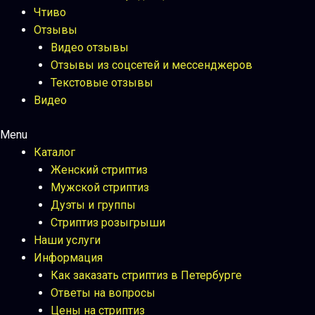
Чтиво
Отзывы
Видео отзывы
Отзывы из соцсетей и мессенджеров
Текстовые отзывы
Видео
Menu
Каталог
Женский стриптиз
Мужской стриптиз
Дуэты и группы
Стриптиз розыгрыши
Наши услуги
Информация
Как заказать стриптиз в Петербурге
Ответы на вопросы
Цены на стриптиз