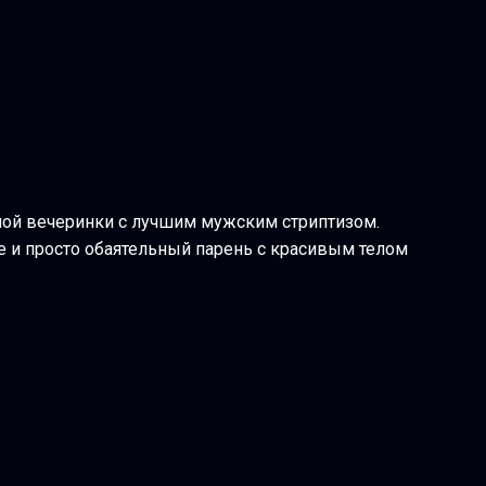
ной вечеринки с лучшим мужским стриптизом.
 и просто обаятельный парень с красивым телом