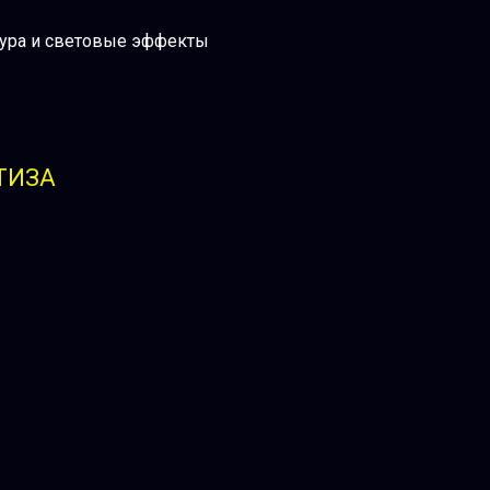
тура и световые эффекты
ТИЗА