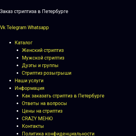
Перейти
к
Заказ стриптиза в Петербурге
содержимому
Vk
Telegram
Whatsapp
Каталог
Женский стриптиз
Мужской стриптиз
Дуэты и группы
Стриптиз розыгрыши
Наши услуги
Информация
Как заказать стриптиз в Петербурге
Ответы на вопросы
Цены на стриптиз
CRAZY МЕНЮ
Контакты
Политика конфиденциальности