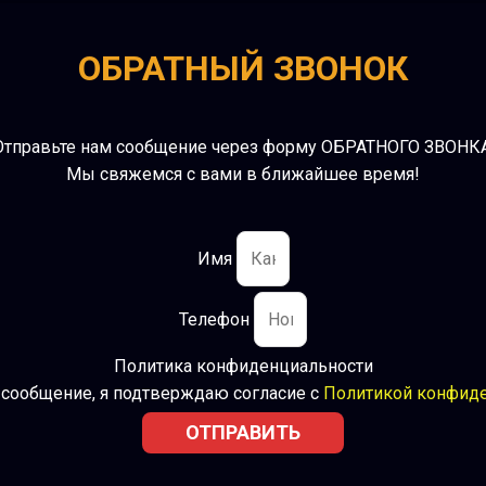
ОБРАТНЫЙ ЗВОНОК
Отправьте нам сообщение через форму ОБРАТНОГО ЗВОНКА
Мы свяжемся с вами в ближайшее время!
Имя
Телефон
Политика конфиденциальности
 сообщение, я подтверждаю согласие с
Политикой конфид
ОТПРАВИТЬ