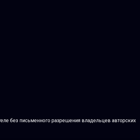
теле без письменного разрешения владельцев авторских