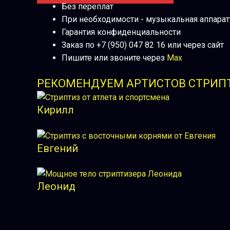
Без переплат
При необходимости - музыкальная аппара
Гарантия конфиденциальности
Заказ по +7 (950) 047 82 16 или через сайт
Пишите или звоните через
Max
РЕКОМЕНДУЕМ АРТИСТОВ СТРИП
Кирилл
Евгений
Леонид