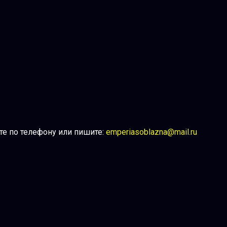
те по телефону или пишите:
emperiasoblazna@mail.ru