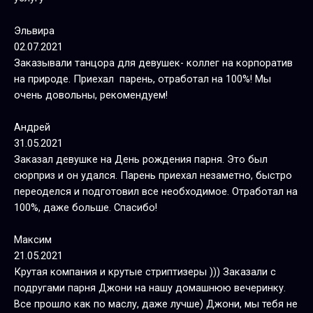
Эльвира
02.07.2021
Заказывали танцора для девушек- коллег на корпоратив
на природе. Приехал парень, отработал на 100%! Мы
очень довольны, рекомендуем!
Андрей
31.05.2021
Заказал девушке на День рождения парня. Это был
сюрприз и он удался. Парень приехал незаметно, быстро
переоделся и подготовил все необходимое. Отработал на
100%, даже больше. Спасибо!
Максим
21.05.2021
Крутая компания и крутые стриптизеры ))) Заказали с
подругами парня Джони на нашу домашнюю вечеринку.
Все прошло как по маслу, даже лучше) Джони, мы тебя не