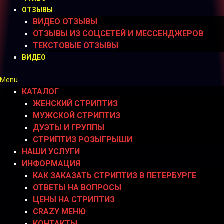
ОТЗЫВЫ
ВИДЕО ОТЗЫВЫ
ОТЗЫВЫ ИЗ СОЦСЕТЕЙ И МЕССЕНДЖЕРОВ
ТЕКСТОВЫЕ ОТЗЫВЫ
ВИДЕО
Menu
КАТАЛОГ
ЖЕНСКИЙ СТРИПТИЗ
МУЖСКОЙ СТРИПТИЗ
ДУЭТЫ И ГРУППЫ
СТРИПТИЗ РОЗЫГРЫШИ
НАШИ УСЛУГИ
ИНФОРМАЦИЯ
КАК ЗАКАЗАТЬ СТРИПТИЗ В ПЕТЕРБУРГЕ
ОТВЕТЫ НА ВОПРОСЫ
ЦЕНЫ НА СТРИПТИЗ
CRAZY МЕНЮ
КОНТАКТЫ