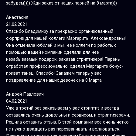
забудем)))) Жди заказ от наших парней на 8 марта)))
Анастасия
21.02.2021
Спасибо Владимиру за прекрасно организованный
сюрприз для нашей коллеги Маргариты Александровны!
Она отмечала юбилей и мы, ее коллеги по работе, с
помощью вашей компании сделали для нее
незабываемый подарок, заказав стриптизера! Парень
отработал профессионально, сделал Маргарите бонус-
приват танец! Спасибо! Закажем теперь у вас
поздравление для наших девочек на 8 Марта!
Андрей Павлович
04.02.2021
Уже в третий раз заказываем у вас стриптиз и всегда
оставались очень довольны и сервисом, и стриптизерами.
Решила оставить отзыв. В этой компании все очень четко,
не нужно двадцать раз перезванивать и волноваться.