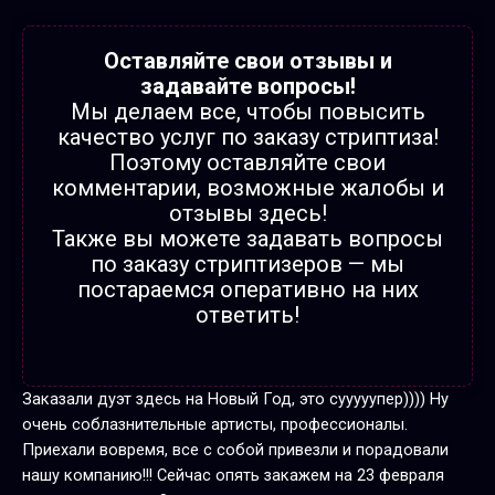
Оставляйте свои отзывы и
задавайте вопросы!
Мы делаем все, чтобы повысить
качество услуг по заказу стриптиза!
Поэтому оставляйте свои
комментарии, возможные жалобы и
отзывы здесь!
Также вы можете задавать вопросы
по заказу стриптизеров — мы
постараемся оперативно на них
ответить!
Заказали дуэт здесь на Новый Год, это сууууупер)))) Ну
очень соблазнительные артисты, профессионалы.
Приехали вовремя, все с собой привезли и порадовали
нашу компанию!!! Сейчас опять закажем на 23 февраля