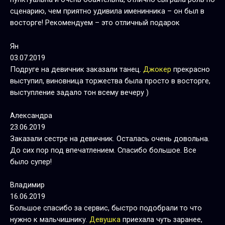
сценарию, чем приятно удивила именинника – он был в
восторге! Рекомендуем – это отличный подарок
Ян
03.07.2019
Подруге на девичник заказали танец.
Джокер
прекрасно
выступил, виновница торжества была просто в восторге,
выступление задало тон всему вечеру )
Александра
23.06.2019
Заказали сестре на девичник. Осталась очень довольна.
До сих пор под впечатлением. Спасибо большое. Все
было супер!
Владимир
16.06.2019
Большое спасибо за сервис, быстро подобрали то что
нужно к мальчишнику.
Девушка
приехала чуть заранее,