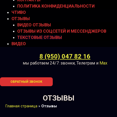
ПОЛИТИКА КОНФИДЕНЦИАЛЬНОСТИ
ЧТИВО
ОТЗЫВЫ
ВИДЕО ОТЗЫВЫ
ОТЗЫВЫ ИЗ СОЦСЕТЕЙ И МЕССЕНДЖЕРОВ
ТЕКСТОВЫЕ ОТЗЫВЫ
ВИДЕО
8 (950) 047 82 16
мы работаем 24/7: звонки, Телеграм и
Max
ОБРАТНЫЙ ЗВОНОК
ОТЗЫВЫ
Главная страница
»
Отзывы