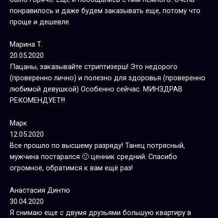
понравилось и даже будем заказывать еще, потому что
проще и дешевле.
Марина Т.
20.05.2020
Пацаны, заказывайте стриптизерш! Это недорого
(проверенно лично) и полезно для здоровья (проверенно
любимой девушкой) Особенно сейчас. МИНЗДРАВ
РЕКОМЕНДУЕТ!!!
Марк
12.05.2020
Все прошло по высшему разряду! Танец потрясный,
мужчина постарался 🙂 ценник средний. Спасибо
огромное, обратимся к вам ещё раз!
Анастасия Динтю
30.04.2020
Я снимаю еще с двумя друзьями большую квартиру в