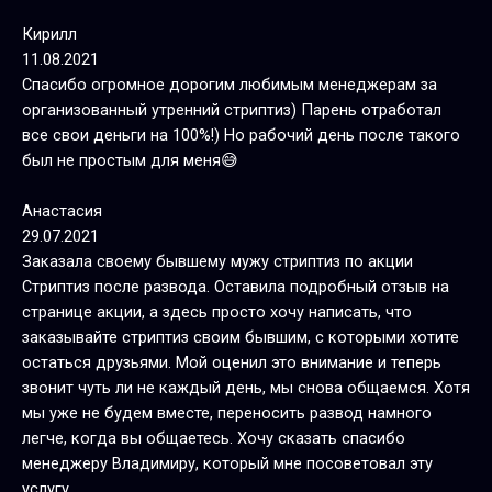
Кирилл
11.08.2021
Спасибо огромное дорогим любимым менеджерам за
организованный утренний стриптиз) Парень отработал
все свои деньги на 100%!) Но рабочий день после такого
был не простым для меня😅
Анастасия
29.07.2021
Заказала своему бывшему мужу стриптиз по акции
Стриптиз после развода. Оставила подробный отзыв на
странице акции, а здесь просто хочу написать, что
заказывайте стриптиз своим бывшим, с которыми хотите
остаться друзьями. Мой оценил это внимание и теперь
звонит чуть ли не каждый день, мы снова общаемся. Хотя
мы уже не будем вместе, переносить развод намного
легче, когда вы общаетесь. Хочу сказать спасибо
менеджеру Владимиру, который мне посоветовал эту
услугу