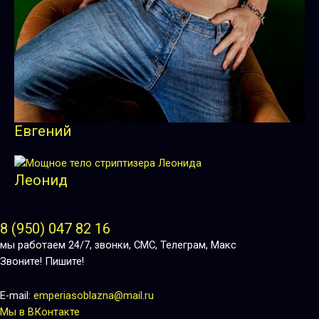
Евгений
Леонид
8 (950) 047 82 16
мы работаем 24/7, звонки, СМС, Телеграм, Макс
Звоните! Пишите!
E-mail:
emperiasoblazna@mail.ru
Мы в ВКонтакте