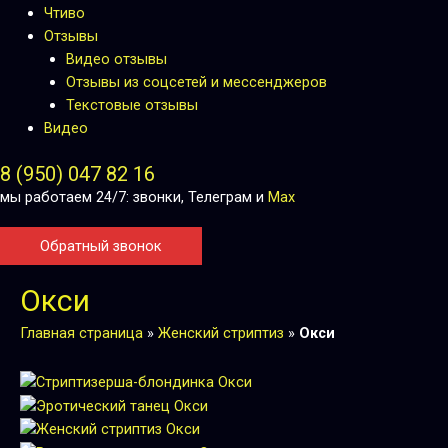
Чтиво
Отзывы
Видео отзывы
Отзывы из соцсетей и мессенджеров
Текстовые отзывы
Видео
8 (950) 047 82 16
мы работаем 24/7: звонки, Телеграм и
Max
Обратный звонок
Окси
Главная страница
»
Женский стриптиз
»
Окси