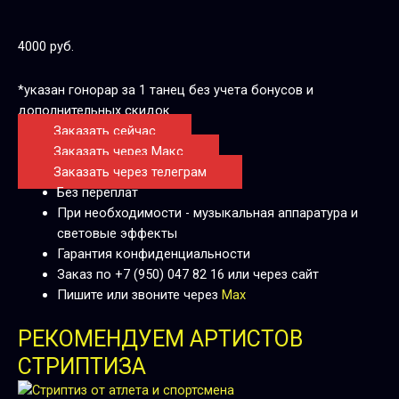
4000 руб.
*указан гонорар за 1 танец без учета бонусов и
дополнительных скидок
Заказать сейчас
Заказать через Макс
Заказать через телеграм
Без переплат
При необходимости - музыкальная аппаратура и
световые эффекты
Гарантия конфиденциальности
Заказ по +7 (950) 047 82 16 или через сайт
Пишите или звоните через
Max
РЕКОМЕНДУЕМ АРТИСТОВ
СТРИПТИЗА