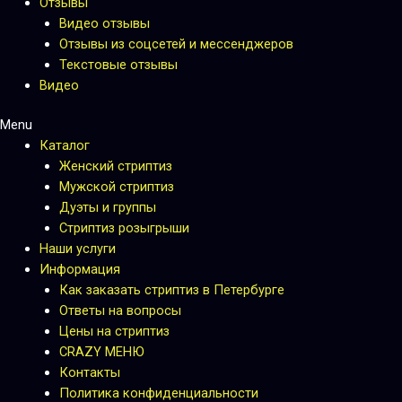
Отзывы
Видео отзывы
Отзывы из соцсетей и мессенджеров
Текстовые отзывы
Видео
Menu
Каталог
Женский стриптиз
Мужской стриптиз
Дуэты и группы
Стриптиз розыгрыши
Наши услуги
Информация
Как заказать стриптиз в Петербурге
Ответы на вопросы
Цены на стриптиз
CRAZY МЕНЮ
Контакты
Политика конфиденциальности