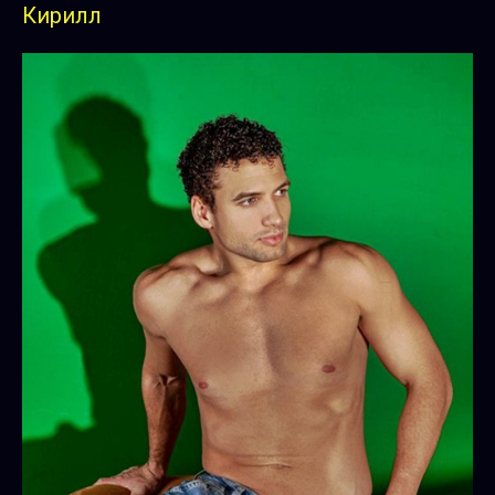
Кирилл