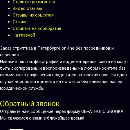
Стриптиз розыгрыши
Видео отзывы
Отзывы из соцсетей
Отзывы
Стриптиз на корпоратив
На главной
Заказ стриптиза в Петербурге on-line без посредников и
переплаты!
Никакие тексты, фотографии и видеоматериалы сайта не могут
быть скопированы и воспроизведены на любом носителе без
письменного разрешения владельцев авторских прав. Ни один
случай воровства контента не остается без внимания нашей
юридической службы.
Обратный звонок
Отправьте нам сообщение через форму ОБРАТНОГО ЗВОНКА.
Мы свяжемся с вами в ближайшее время!