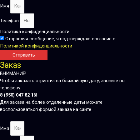
Имя
Телефон
Политика конфиденциальности
Отправляя сообщение, я подтверждаю согласие с
Политикой конфиденциальности
Отправить
Заказ
ВНИМАНИЕ!
Чтобы заказать стриптиз на ближайшую дату, звоните по
телефону:
8 (950) 047 82 16
!
Для заказа на более отдаленные даты можете
воспользоваться формой заказа на сайте
Имя