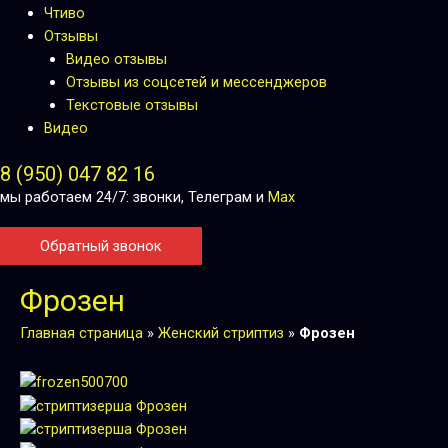
Чтиво
Отзывы
Видео отзывы
Отзывы из соцсетей и мессенджеров
Текстовые отзывы
Видео
8 (950) 047 82 16
мы работаем 24/7: звонки, Телеграм и
Max
Обратный звонок
Фрозен
Главная страница
»
Женский стриптиз
»
Фрозен