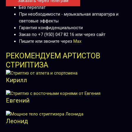
Заказать через телеграм
Без переплат
При необходимости - музыкальная аппаратура и
световые эффекты
Гарантия конфиденциальности
Заказ по +7 (950) 047 82 16 или через сайт
Пишите или звоните через
Max
РЕКОМЕНДУЕМ АРТИСТОВ
СТРИПТИЗА
Кирилл
Евгений
Леонид