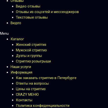
Отзывы
Видео отзывы
Отзывы из соцсетей и мессенджеров
Текстовые отзывы
Видео
Menu
Каталог
Женский стриптиз
Мужской стриптиз
Дуэты и группы
Стриптиз розыгрыши
Наши услуги
Информация
Как заказать стриптиз в Петербурге
Ответы на вопросы
Цены на стриптиз
CRAZY МЕНЮ
Контакты
Политика конфиденциальности