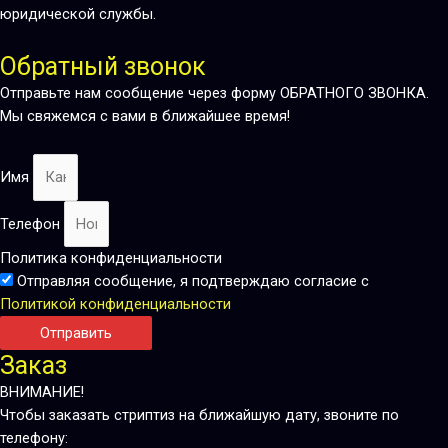
юридической службы.
Обратный звонок
Отправьте нам сообщение через форму ОБРАТНОГО ЗВОНКА.
Мы свяжемся с вами в ближайшее время!
Имя
Телефон
Политика конфиденциальности
Отправляя сообщение, я подтверждаю согласие с
Политикой конфиденциальности
Отправить
Заказ
ВНИМАНИЕ!
Чтобы заказать стриптиз на ближайшую дату, звоните по
телефону: