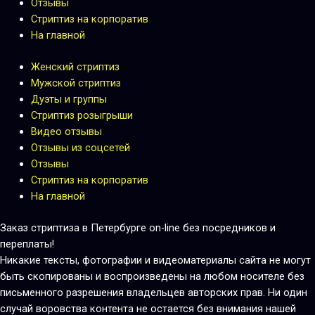
Отзывы
Стриптиз на корпоратив
На главной
Женский стриптиз
Мужской стриптиз
Дуэты и группы
Стриптиз розыгрыши
Видео отзывы
Отзывы из соцсетей
Отзывы
Стриптиз на корпоратив
На главной
Заказ стриптиза в Петербурге on-line без посредников и
переплаты!
Никакие тексты, фотографии и видеоматериалы сайта не могут
быть скопированы и воспроизведены на любом носителе без
письменного разрешения владельцев авторских прав. Ни один
случай воровства контента не остается без внимания нашей