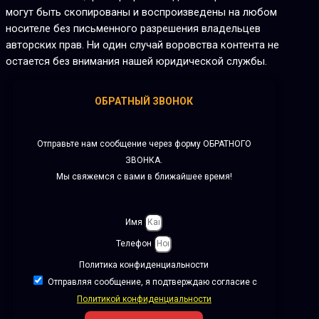
могут быть скопированы и воспроизведены на любом
носителе без письменного разрешения владельцев
авторских прав. Ни один случай воровства контента не
остается без внимания нашей юридической службы.
ОБРАТНЫЙ ЗВОНОК
Отправьте нам сообщение через форму ОБРАТНОГО
ЗВОНКА.
Мы свяжемся с вами в ближайшее время!
Имя
Телефон
Политика конфиденциальности
Отправляя сообщение, я подтверждаю согласие с
Политикой конфиденциальности