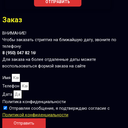
ОТПРАВИТЬ
Заказ
ВНИМАНИЕ!
Чтобы заказать стриптиз на ближайшую дату, звоните по
телефону:
8 (950) 047 82 16
!
Для заказа на более отдаленные даты можете
воспользоваться формой заказа на сайте
Имя
Телефон
Дата
Политика конфиденциальности
Отправляя сообщение, я подтверждаю согласие с
Политикой конфиденциальности
Отправить