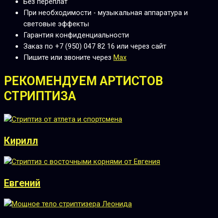
Без переплат
При необходимости - музыкальная аппаратура и
световые эффекты
Гарантия конфиденциальности
Заказ по +7 (950) 047 82 16 или через сайт
Пишите или звоните через
Max
РЕКОМЕНДУЕМ АРТИСТОВ
СТРИПТИЗА
Кирилл
Евгений