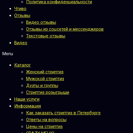
Политика конфиденциальности
Чтиво
Отзывы
Видео отзывы
Отзывы из соцсетей и мессенджеров
Текстовые отзывы
Видео
Menu
Каталог
Женский стриптиз
Мужской стриптиз
Дуэты и группы
Стриптиз розыгрыши
Наши услуги
Информация
Как заказать стриптиз в Петербурге
Ответы на вопросы
Цены на стриптиз