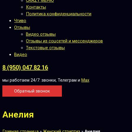
CRAZY МЕНЮ
Контакты
Политика конфиденциальности
Чтиво
Отзывы
Видео отзывы
Отзывы из соцсетей и мессенджеров
Текстовые отзывы
Видео
8 (950) 047 82 16
мы работаем 24/7: звонки, Телеграм и
Max
Обратный звонок
Анелия
Главная страница
»
Женский стриптиз
»
Анелия