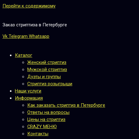
Перейти к содержимому
Заказ стриптиза в Петербурге
Vk
Telegram
Whatsapp
Каталог
Женский стриптиз
Мужской стриптиз
Дуэты и группы
Стриптиз розыгрыши
Наши услуги
Информация
Как заказать стриптиз в Петербурге
Ответы на вопросы
Цены на стриптиз
CRAZY МЕНЮ
Контакты