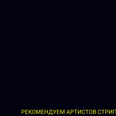
РЕКОМЕНДУЕМ АРТИСТОВ СТРИ