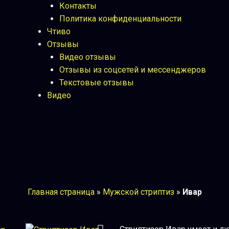
Контакты
Политика конфиденциальности
Чтиво
Отзывы
Видео отзывы
Отзывы из соцсетей и мессенджеров
Текстовые отзывы
Видео
Главная страница
»
Мужской стриптиз
»
Ивар